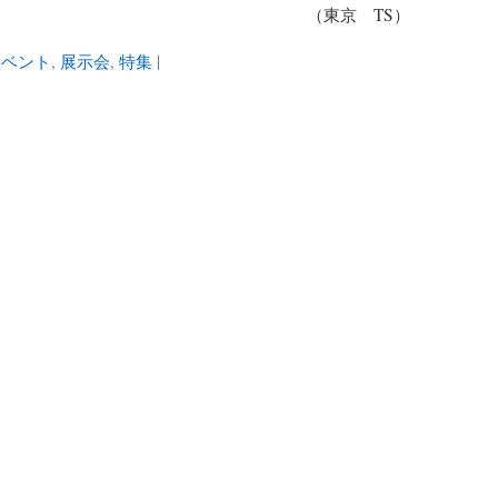
（東京 TS）
イベント
,
展示会
,
特集
|