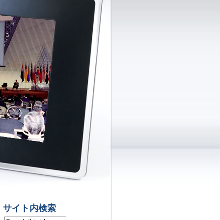
サイト内検索