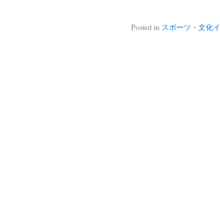
Posted in
スポーツ・文化