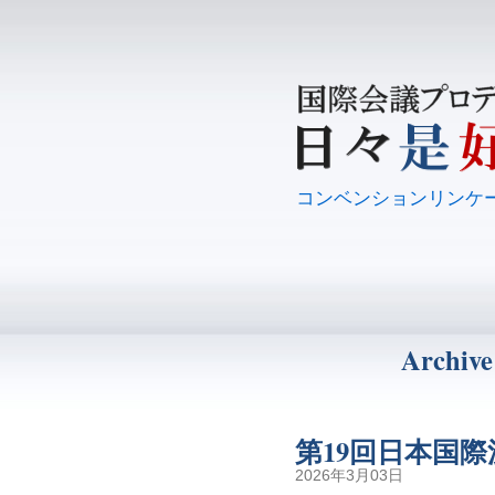
コンベンションリンケ
Archive
第19回日本国
2026年3月03日