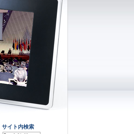
サイト内検索