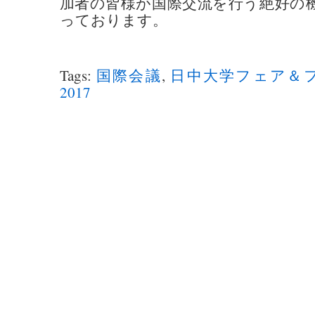
加者の皆様が国際交流を行う絶好の
っております。
Tags:
国際会議
,
日中大学フェア＆フォー
2017