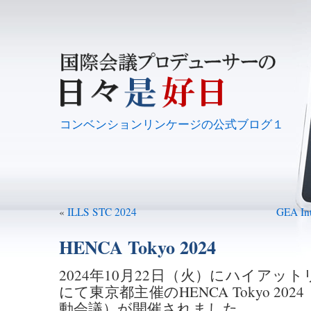
コンベンションリンケージの公式ブログ１
«
ILLS STC 2024
GEA Int
HENCA Tokyo 2024
2024年10月22日（火）にハイアッ
にて東京都主催のHENCA Tokyo 2
動会議）が開催されました。