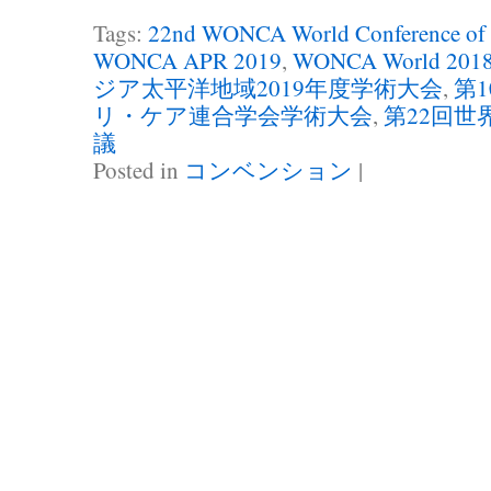
Tags:
22nd WONCA World Conference of 
WONCA APR 2019
,
WONCA World 201
ジア太平洋地域2019年度学術大会
,
第
リ・ケア連合学会学術大会
,
第22回世
議
Posted in
コンベンション
|