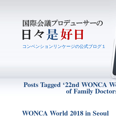
コンベンションリンケージの公式ブログ１
Posts Tagged ‘22nd WONCA Wo
of Family Doctor
WONCA World 2018 in Seoul