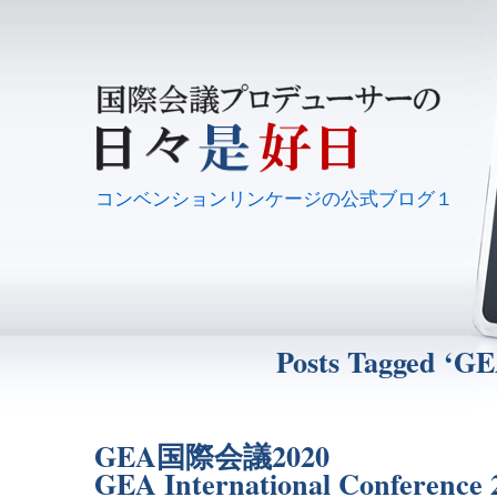
コンベンションリンケージの公式ブログ１
Posts Tagged ‘GE
GEA国際会議2020
GEA International Conference 