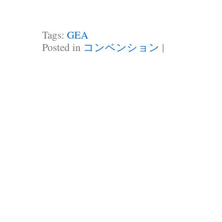
Tags:
GEA
Posted in
コンベンション
|