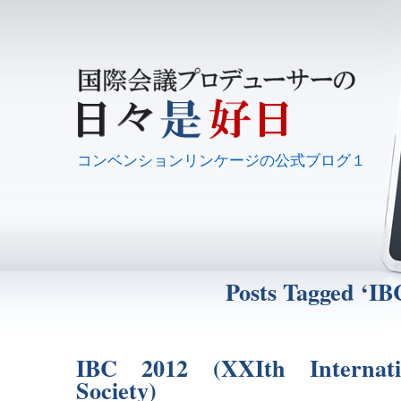
コンベンションリンケージの公式ブログ１
Posts Tagged ‘IB
IBC 2012 (XXIth Internati
Society)