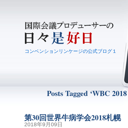
コンベンションリンケージの公式ブログ１
Posts Tagged ‘WBC 2018
第30回世界牛病学会2018札幌
2018年9月09日