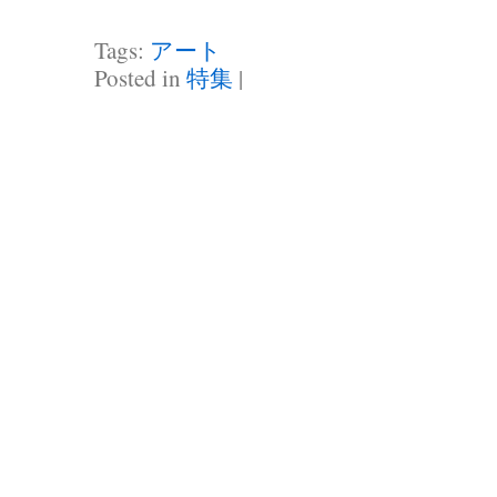
Tags:
アート
Posted in
特集
|