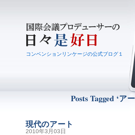
コンベンションリンケージの公式ブログ１
Posts Tagged ‘ア
現代のアート
2010年3月03日