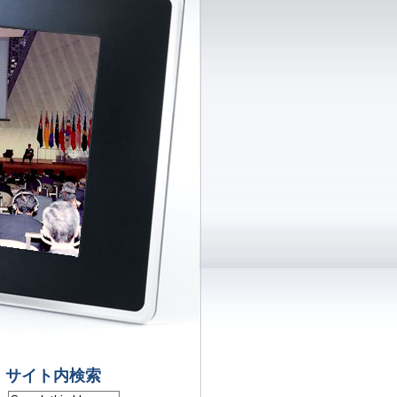
サイト内検索