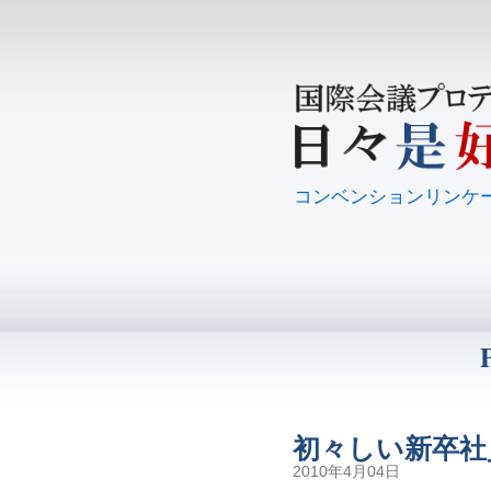
コンベンションリンケ
初々しい新卒社
2010年4月04日