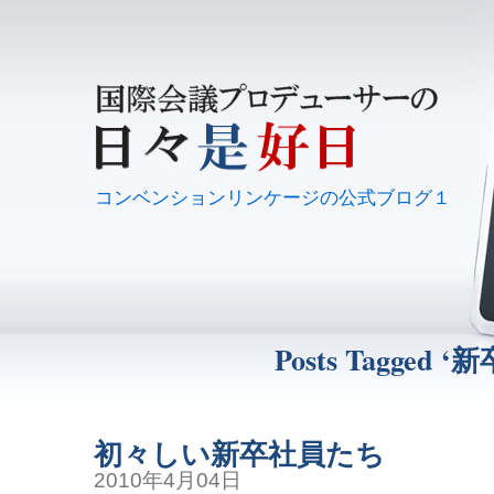
コンベンションリンケージの公式ブログ１
Posts Tagged ‘新
初々しい新卒社員たち
2010年4月04日