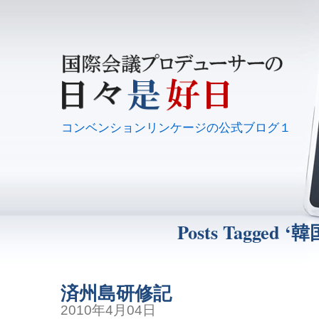
コンベンションリンケージの公式ブログ１
Posts Tagged ‘韓
済州島研修記
2010年4月04日