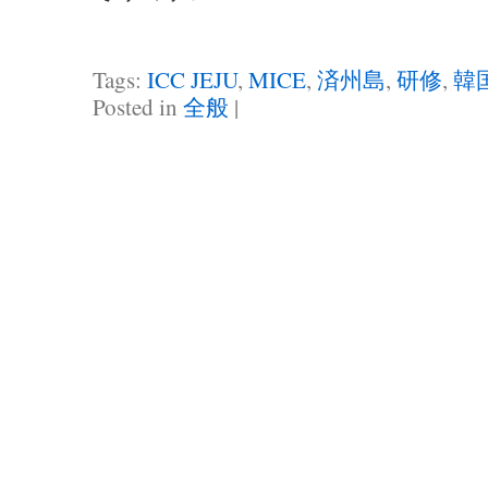
Tags:
ICC JEJU
,
MICE
,
済州島
,
研修
,
韓
Posted in
全般
|