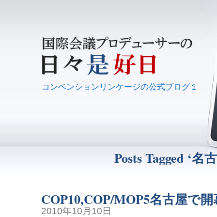
コンベンションリンケージの公式ブログ１
Posts Tagged ‘名
COP10,COP/MOP5名古屋で開
2010年10月10日