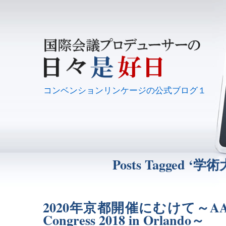
コンベンションリンケージの公式ブログ１
Posts Tagged ‘学
2020年京都開催にむけて～AAAAI
Congress 2018 in Orlando～