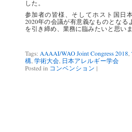
した。
参加者の皆様、そしてホスト国日
2020年の会議が有意義なものとな
を引き締め、業務に臨みたいと思い
Tags:
AAAAI/WAO Joint Congress 2018
,
構
,
学術大会
,
日本アレルギー学会
Posted in
コンベンション
|