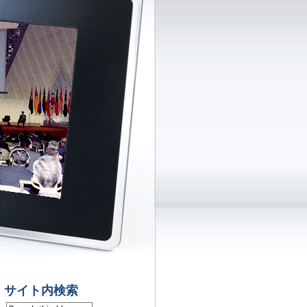
サイト内検索