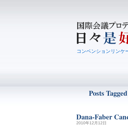
コンベンションリンケ
Posts Tagged
Dana-Faber Can
2010年12月12日