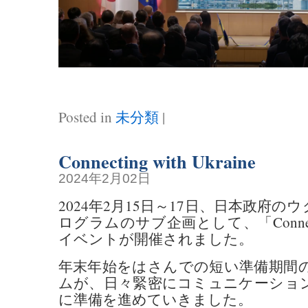
Posted in
未分類
|
Connecting with Ukraine
2024年2月02日
2024年2月15日～17日、日本政府
ログラムのサブ企画として、「Connecting 
イベントが開催されました。
年末年始をはさんでの短い準備期間の
ムが、日々緊密にコミュニケーショ
に準備を進めていきました。