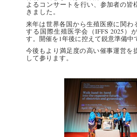
よるコンサートを行い、参加者の皆
きました。
来年は世界各国から生殖医療に関わ
する国際生殖医学会（IFFS 2025
す。開催を1年後に控えて鋭意準備中
今後もより満足度の高い催事運営を
して参ります。