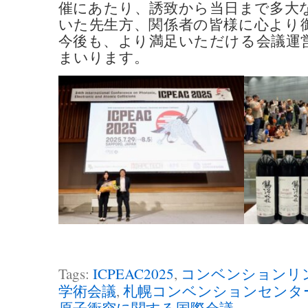
催にあたり、誘致から当日まで多大
いた先生方、関係者の皆様に心より
今後も、より満足いただける会議運
まいります。
Tags:
ICPEAC2025
,
コンベンションリ
学術会議
,
札幌コンベンションセンタ
原子衝突に関する国際会議