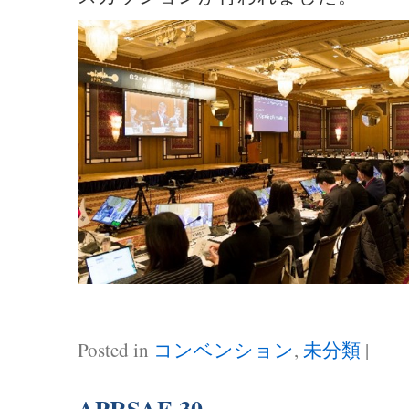
Posted in
コンベンション
,
未分類
|