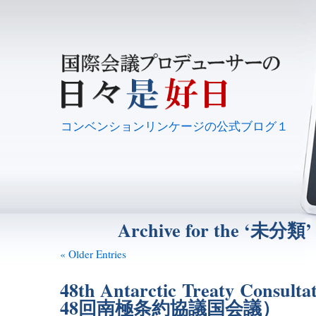
コンベンションリンケージの公式ブログ１
Archive for the ‘未分類’
« Older Entries
48th Antarctic Treaty Consult
48回南極条約協議国会議）