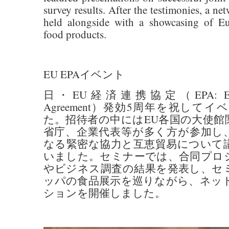
survey results. After the testimonies, a n
held alongside with a showcasing of E
food products.
EU EPAイベント
日・EU経済連携協定（EPA: Economi
Agreement）発効5周年を祝して
た。招待者の中にはEU各国の大使館
省庁、企業代表等が多く方が参加し
なる緊密な協力と互恵貿易について
いました。セミナーでは、合同プロ
やビジネス調査の結果を発表し、セ
ッパの食品展示を巡りながら、ネッ
ションを開催しました。