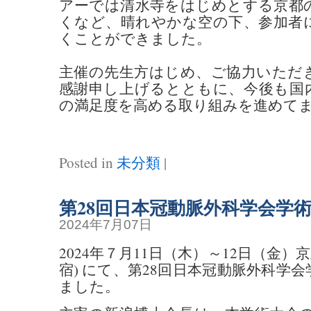
アーでは清水寺をはじめとする京都
くなど、晴れやかな空の下、参加者
くことができました。
主催の先生方はじめ、ご協力いただ
感謝申し上げるとともに、今後も国
の満足度を高める取り組みを進めて
Posted in
未分類
|
第28回日本冠動脈外科学会学
2024年7月07日
2024年７月11日（木）～12日（金）
宿) にて、第28回日本冠動脈外科学
ました。