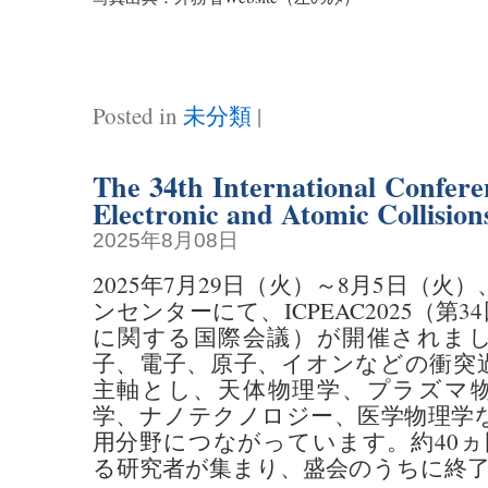
Posted in
未分類
|
The 34th International Confere
Electronic and Atomic Collisio
2025年8月08日
2025年7月29日（火）～8月5日（
ンセンターにて、ICPEAC2025（第
に関する国際会議）が開催されま
子、電子、原子、イオンなどの衝突
主軸とし、天体物理学、プラズマ
学、ナノテクノロジー、医学物理学
用分野につながっています。約40ヵ
る研究者が集まり、盛会のうちに終